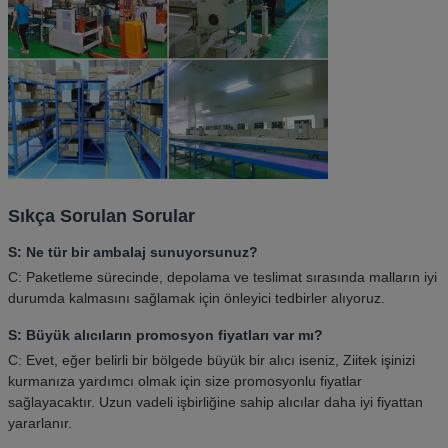
Sıkça Sorulan Sorular
S: Ne tür bir ambalaj sunuyorsunuz?
C: Paketleme sürecinde, depolama ve teslimat sırasında malların iyi
durumda kalmasını sağlamak için önleyici tedbirler alıyoruz.
S: Büyük alıcıların promosyon fiyatları var mı?
C: Evet, eğer belirli bir bölgede büyük bir alıcı iseniz, Ziitek işinizi
kurmanıza yardımcı olmak için size promosyonlu fiyatlar
sağlayacaktır. Uzun vadeli işbirliğine sahip alıcılar daha iyi fiyattan
yararlanır.