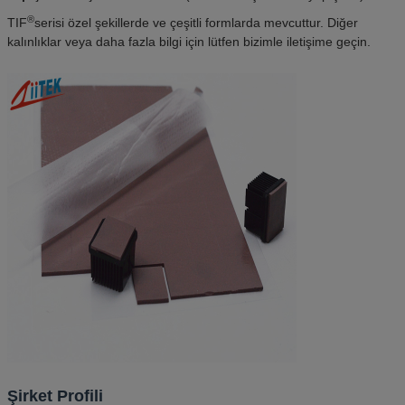
®
TIF
serisi özel şekillerde ve çeşitli formlarda mevcuttur. Diğer
kalınlıklar veya daha fazla bilgi için lütfen bizimle iletişime geçin.
Şirket Profili